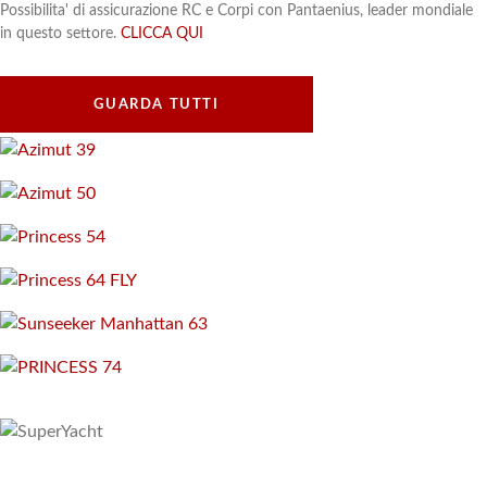
Possibilita' di assicurazione RC e Corpi con Pantaenius, leader mondiale
in questo settore.
CLICCA QUI
GUARDA TUTTI