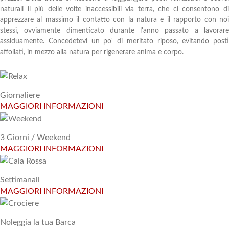
naturali il più delle volte inaccessibili via terra, che ci consentono di
apprezzare al massimo il contatto con la natura e il rapporto con noi
stessi, ovviamente dimenticato durante l'anno passato a lavorare
assiduamente. Concedetevi un po' di meritato riposo, evitando posti
affollati, in mezzo alla natura per rigenerare anima e corpo.
Giornaliere
MAGGIORI INFORMAZIONI
3 Giorni / Weekend
MAGGIORI INFORMAZIONI
Settimanali
MAGGIORI INFORMAZIONI
Noleggia la tua Barca