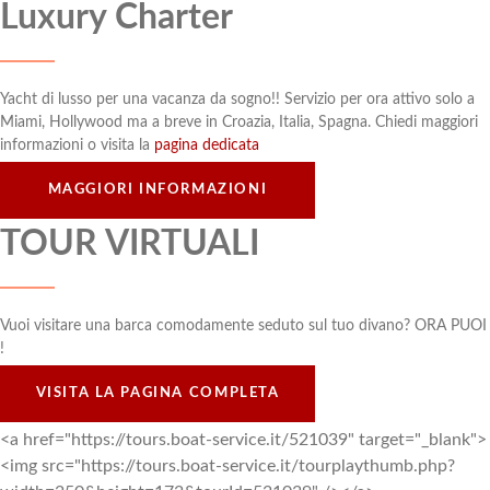
Luxury Charter
Yacht di lusso per una vacanza da sogno!! Servizio per ora attivo solo a
Miami, Hollywood ma a breve in Croazia, Italia, Spagna. Chiedi maggiori
informazioni o visita la
pagina dedicata
MAGGIORI INFORMAZIONI
TOUR VIRTUALI
Vuoi visitare una barca comodamente seduto sul tuo divano? ORA PUOI
!
VISITA LA PAGINA COMPLETA
<a href="https://tours.boat-service.it/521039" target="_blank">
<img src="https://tours.boat-service.it/tourplaythumb.php?