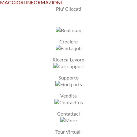
MAGGIORI INFORMAZIONI
Piu' Cliccati
Crociere
Ricerca Lavoro
Supporto
Vendita
Contattaci
Tour Virtuali