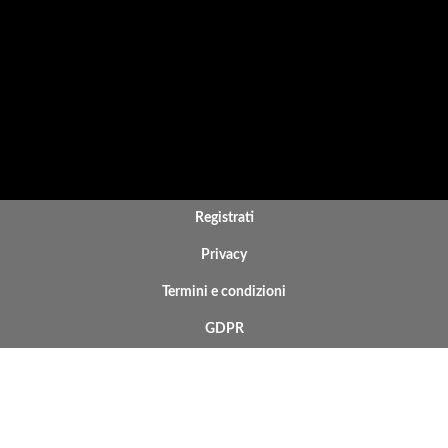
BOTTOM FOOTER MENU
Registrati
Privacy
Termini e condizioni
GDPR