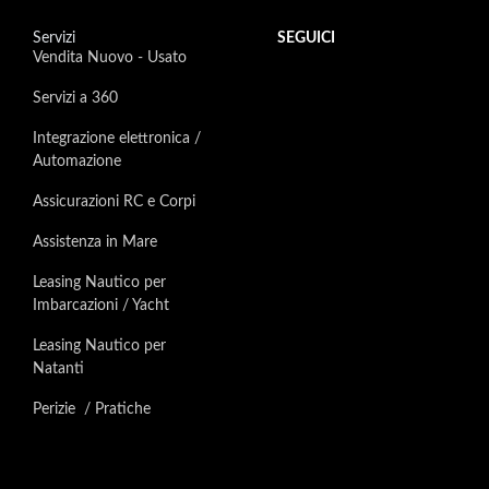
Servizi
SEGUICI
Vendita Nuovo - Usato
Servizi a 360
Integrazione elettronica /
Automazione
Assicurazioni RC e Corpi
Assistenza in Mare
Leasing Nautico per
Imbarcazioni / Yacht
Leasing Nautico per
Natanti
Perizie / Pratiche