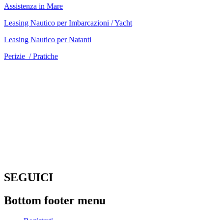
Assistenza in Mare
Leasing Nautico per Imbarcazioni / Yacht
Leasing Nautico per Natanti
Perizie / Pratiche
SEGUICI
Bottom footer menu